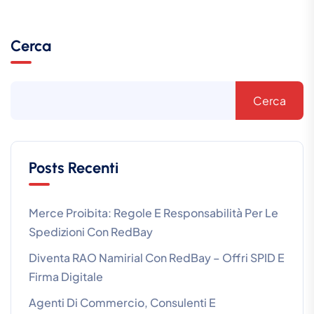
Cerca
Cerca
Posts Recenti
Merce Proibita: Regole E Responsabilità Per Le
Spedizioni Con RedBay
Diventa RAO Namirial Con RedBay – Offri SPID E
Firma Digitale
Agenti Di Commercio, Consulenti E