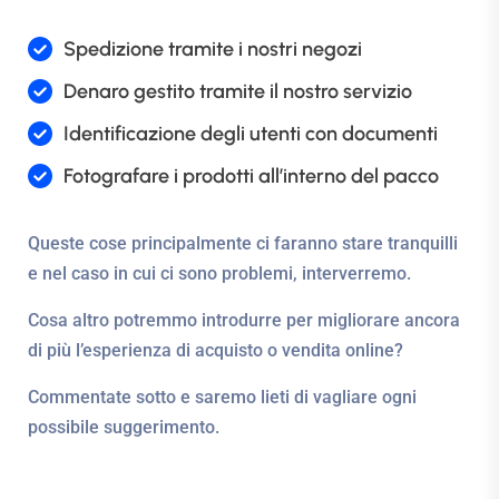
Spedizione tramite i nostri negozi
Denaro gestito tramite il nostro servizio
Identificazione degli utenti con documenti
Fotografare i prodotti all’interno del pacco
Queste cose principalmente ci faranno stare tranquilli
e nel caso in cui ci sono problemi, interverremo.
Cosa altro potremmo introdurre per migliorare ancora
di più l’esperienza di acquisto o vendita online?
Commentate sotto e saremo lieti di vagliare ogni
possibile suggerimento.