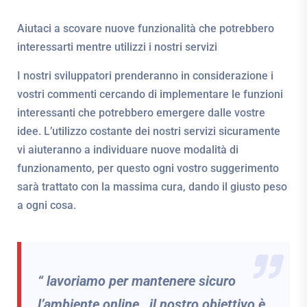
Aiutaci a scovare nuove funzionalità che potrebbero
interessarti mentre utilizzi i nostri servizi
I nostri sviluppatori prenderanno in considerazione i
vostri commenti cercando di implementare le funzioni
interessanti che potrebbero emergere dalle vostre
idee. L’utilizzo costante dei nostri servizi sicuramente
vi aiuteranno a individuare nuove modalità di
funzionamento, per questo ogni vostro suggerimento
sarà trattato con la massima cura, dando il giusto peso
a ogni cosa.
“ lavoriamo per mantenere sicuro
l’ambiente online, il nostro obiettivo è