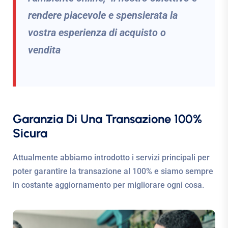
rendere piacevole e spensierata la
vostra esperienza di acquisto o
vendita
Garanzia Di Una Transazione 100%
Sicura
Attualmente abbiamo introdotto i servizi principali per
poter garantire la transazione al 100% e siamo sempre
in costante aggiornamento per migliorare ogni cosa.