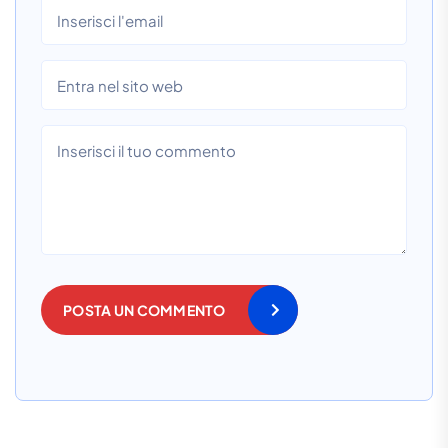
POSTA UN COMMENTO