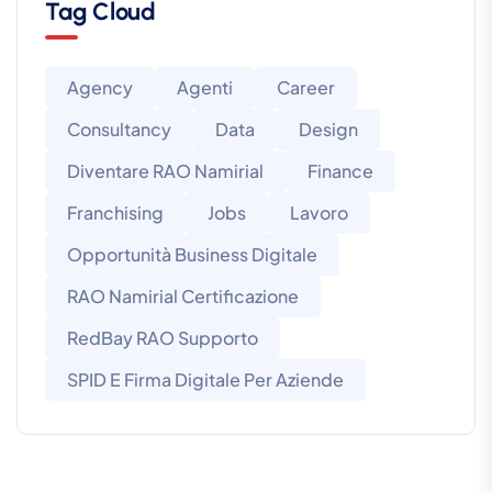
Tag Cloud
Agency
Agenti
Career
Consultancy
Data
Design
Diventare RAO Namirial
Finance
Franchising
Jobs
Lavoro
Opportunità Business Digitale
RAO Namirial Certificazione
RedBay RAO Supporto
SPID E Firma Digitale Per Aziende