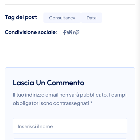
Tag dei post:
Consultancy
Data
Condivisione sociale:
Lascia Un Commento
Il tuo indirizzo email non sarà pubblicato.
I campi
obbligatori sono contrassegnati
*