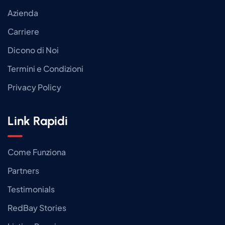
Azienda
Carriere
Dicono di Noi
Termini e Condizioni
Privacy Policy
Link Rapidi
Come Funziona
Partners
Testimonials
RedBay Stories