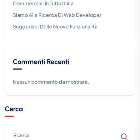
Commerciali In Tutta Italia
Siamo Alla Ricerca Di Web Developer
Suggerisci Delle Nuove Funzionalità
Commenti Recenti
Nessun commento da mostrare.
Cerca