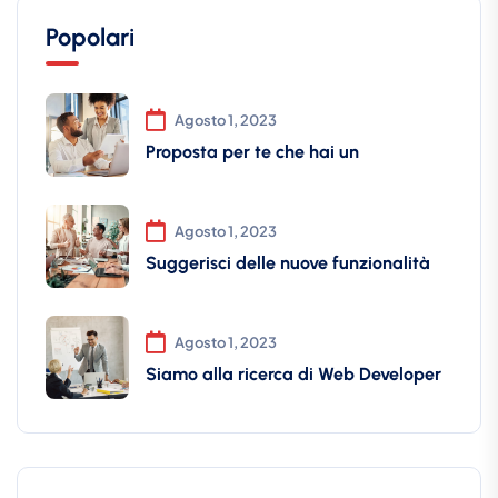
Popolari
Agosto 1, 2023
Proposta per te che hai un
Agosto 1, 2023
Suggerisci delle nuove funzionalità
Agosto 1, 2023
Siamo alla ricerca di Web Developer