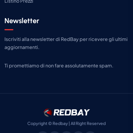
Listino Prezzi
Newsletter
Iscriviti alla newsletter di RedBay per ricevere gli ultimi
aggiornamenti.​
Ti promettiamo di non fare assolutamente spam.
Copyright © Redbay | All Right Reserved