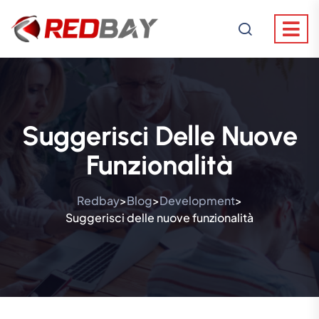
Suggerisci Delle Nuove
Funzionalità
Redbay
Blog
Development
>
>
>
Suggerisci delle nuove funzionalità