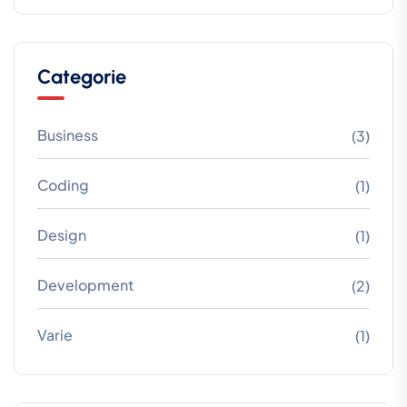
Categorie
Business
(3)
Coding
(1)
Design
(1)
Development
(2)
Varie
(1)