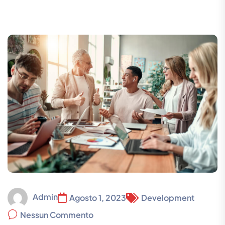
Admin
Agosto 1, 2023
Development
Nessun Commento