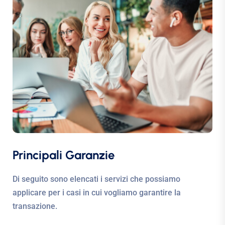
Principali Garanzie
Di seguito sono elencati i servizi che possiamo
applicare per i casi in cui vogliamo garantire la
transazione.