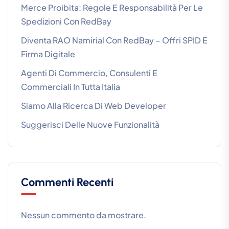
Merce Proibita: Regole E Responsabilità Per Le
Spedizioni Con RedBay
Diventa RAO Namirial Con RedBay – Offri SPID E
Firma Digitale
Agenti Di Commercio, Consulenti E
Commerciali In Tutta Italia
Siamo Alla Ricerca Di Web Developer
Suggerisci Delle Nuove Funzionalità
Commenti Recenti
Nessun commento da mostrare.