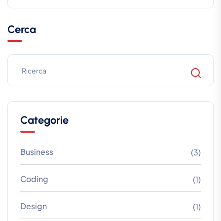
Cerca
Categorie
Business
(3)
Coding
(1)
Design
(1)