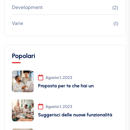
Development
(2)
Varie
(1)
Popolari
Agosto 1, 2023
Proposta per te che hai un
Agosto 1, 2023
Suggerisci delle nuove funzionalità