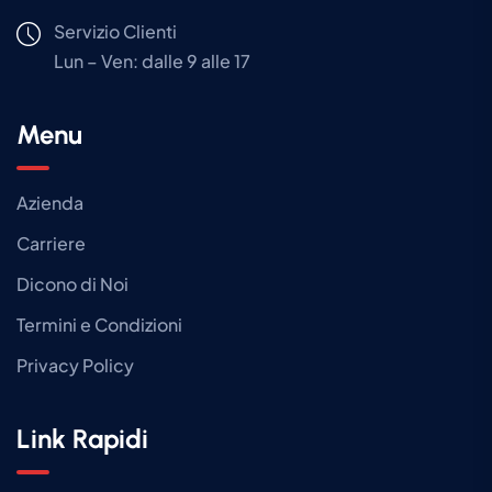
Servizio Clienti
Lun – Ven: dalle 9 alle 17
Menu
Azienda
Carriere
Dicono di Noi
Termini e Condizioni
Privacy Policy
Link Rapidi