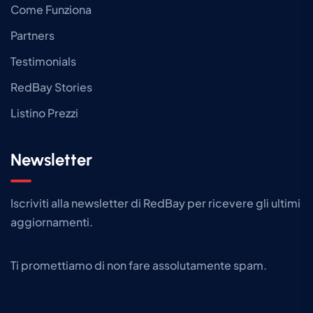
Come Funziona
Partners
Testimonials
RedBay Stories
Listino Prezzi
Newsletter
Iscriviti alla newsletter di RedBay per ricevere gli ultimi
aggiornamenti.​
Ti promettiamo di non fare assolutamente spam.