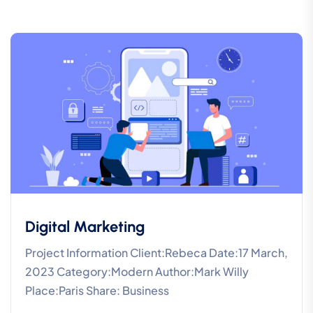
Digital Marketing
Project Information Client:Rebeca Date:17 March,
2023 Category:Modern Author:Mark Willy
Place:Paris Share: Business