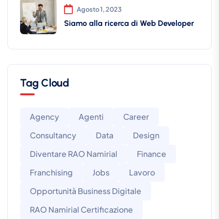
Agosto 1, 2023
Siamo alla ricerca di Web Developer
Tag Cloud
Agency
Agenti
Career
Consultancy
Data
Design
Diventare RAO Namirial
Finance
Franchising
Jobs
Lavoro
Opportunità Business Digitale
RAO Namirial Certificazione