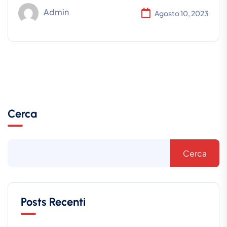
Admin
Agosto 10, 2023
Cerca
Cerca
Posts Recenti