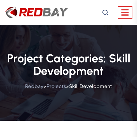
Project Categories:
Skill
Development
Redbay
Projects
Skill Development
>
>