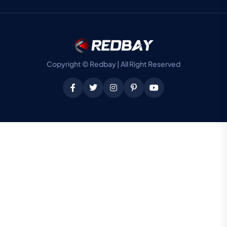
Copyright © Redbay | All Right Reserved