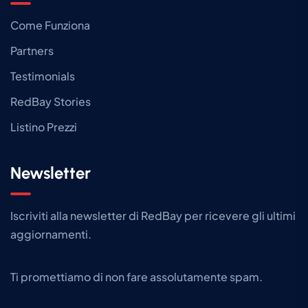
Come Funziona
Partners
Testimonials
RedBay Stories
Listino Prezzi
Newsletter
Iscriviti alla newsletter di RedBay per ricevere gli ultimi
aggiornamenti.​
Ti promettiamo di non fare assolutamente spam.