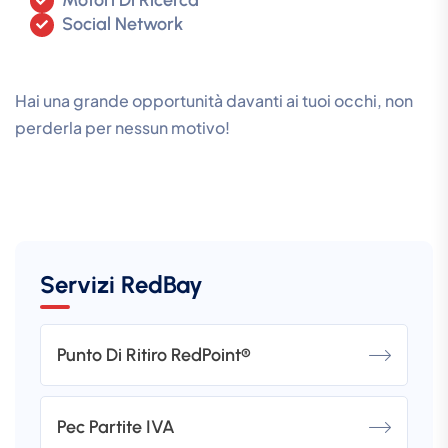
Social Network
Hai una grande opportunità davanti ai tuoi occhi, non
perderla per nessun motivo!
Servizi RedBay
Punto Di Ritiro RedPoint®
Pec Partite IVA