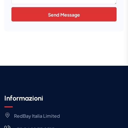
Send Message
Informazioni
RedBay Italia Limited