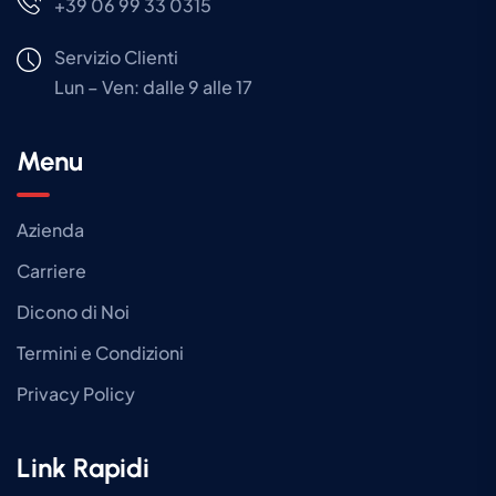
+39 06 99 33 0315
Servizio Clienti
Lun – Ven: dalle 9 alle 17
Menu
Azienda
Carriere
Dicono di Noi
Termini e Condizioni
Privacy Policy
Link Rapidi