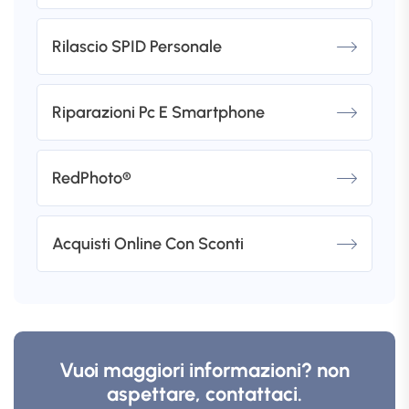
Rilascio SPID Personale
Riparazioni Pc E Smartphone
RedPhoto®
Acquisti Online Con Sconti
Vuoi maggiori informazioni? non
aspettare, contattaci.