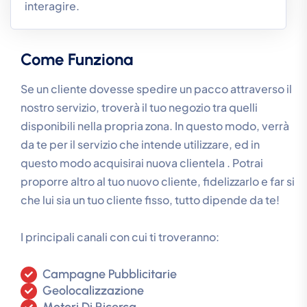
interagire.
Come Funziona
Se un cliente dovesse spedire un pacco attraverso il
nostro servizio, troverà il tuo negozio tra quelli
disponibili nella propria zona. In questo modo, verrà
da te per il servizio che intende utilizzare, ed in
questo modo acquisirai nuova clientela . Potrai
proporre altro al tuo nuovo cliente, fidelizzarlo e far si
che lui sia un tuo cliente fisso, tutto dipende da te!
I principali canali con cui ti troveranno:
Campagne Pubblicitarie
Geolocalizzazione
Motori Di Ricerca