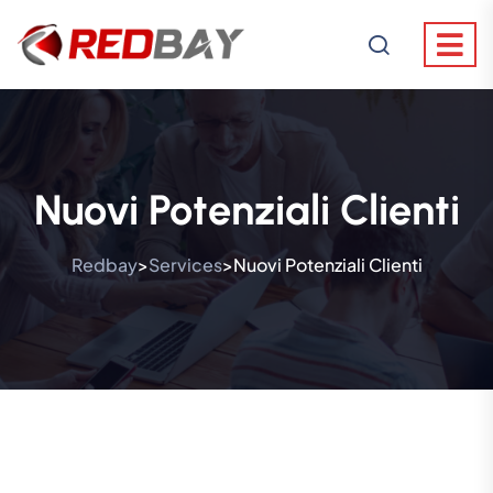
Nuovi Potenziali Clienti
Redbay
Services
Nuovi Potenziali Clienti
>
>