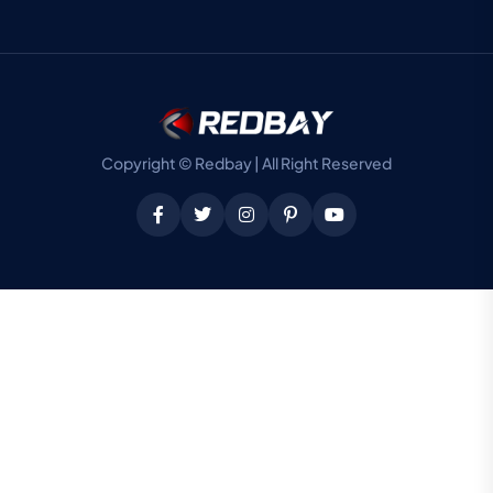
Copyright © Redbay | All Right Reserved