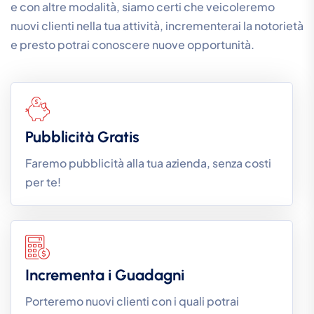
e con altre modalità, siamo certi che veicoleremo
nuovi clienti nella tua attività, incrementerai la notorietà
e presto potrai conoscere nuove opportunità.
Pubblicità Gratis
Faremo pubblicità alla tua azienda, senza costi
per te!
Incrementa i Guadagni
Porteremo nuovi clienti con i quali potrai