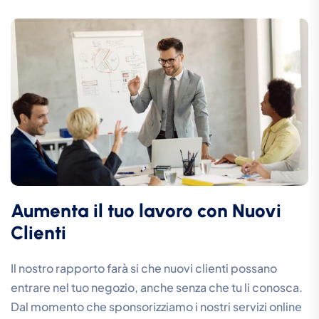
Aumenta il tuo lavoro con Nuovi
Clienti
Il nostro rapporto farà si che nuovi clienti possano
entrare nel tuo negozio, anche senza che tu li conosca.
Dal momento che sponsorizziamo i nostri servizi online