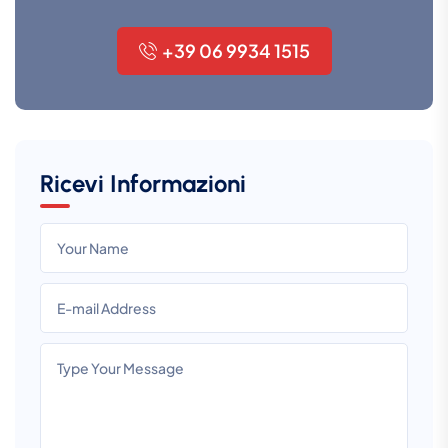
+39 06 9934 1515
Ricevi Informazioni