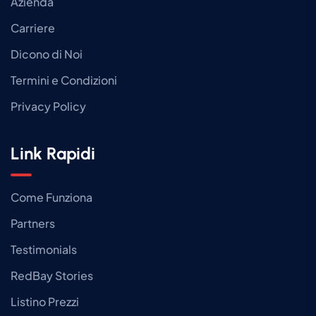
Azienda
Carriere
Dicono di Noi
Termini e Condizioni
Privacy Policy
Link Rapidi
Come Funziona
Partners
Testimonials
RedBay Stories
Listino Prezzi