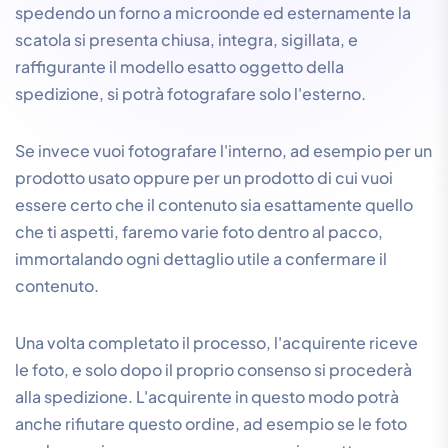
spedendo un forno a microonde ed esternamente la
scatola si presenta chiusa, integra, sigillata, e
raffigurante il modello esatto oggetto della
spedizione, si potrà fotografare solo l'esterno.
Se invece vuoi fotografare l'interno, ad esempio per un
prodotto usato oppure per un prodotto di cui vuoi
essere certo che il contenuto sia esattamente quello
che ti aspetti, faremo varie foto dentro al pacco,
immortalando ogni dettaglio utile a confermare il
contenuto.
Una volta completato il processo, l'acquirente riceve
le foto, e solo dopo il proprio consenso si procederà
alla spedizione. L'acquirente in questo modo potrà
anche rifiutare questo ordine, ad esempio se le foto