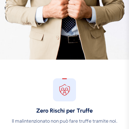
Zero Rischi per Truffe
Il malintenzionato non può fare truffe tramite noi.