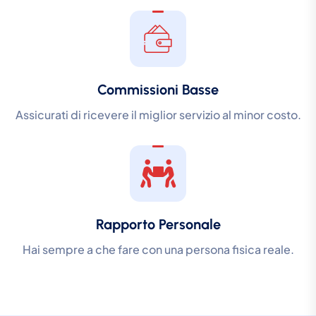
Commissioni Basse
Assicurati di ricevere il miglior servizio al minor costo.
Rapporto Personale
Hai sempre a che fare con una persona fisica reale.