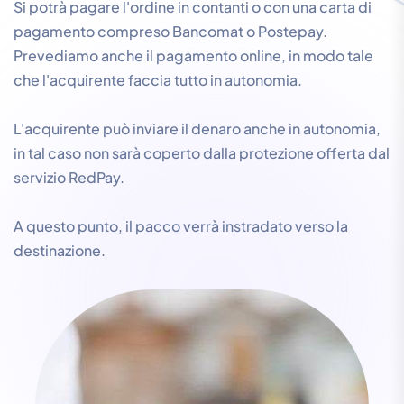
Si potrà pagare l'ordine in contanti o con una carta di
pagamento compreso Bancomat o Postepay.
Prevediamo anche il pagamento online, in modo tale
che l'acquirente faccia tutto in autonomia.
L'acquirente può inviare il denaro anche in autonomia,
in tal caso non sarà coperto dalla protezione offerta dal
servizio RedPay.
A questo punto, il pacco verrà instradato verso la
destinazione.