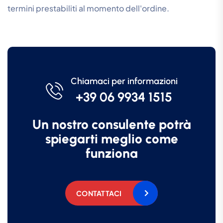
termini prestabiliti al momento dell'ordine.
Chiamaci per informazioni
+39 06 9934 1515
Un nostro consulente potrà
spiegarti meglio come
funziona
CONTATTACI