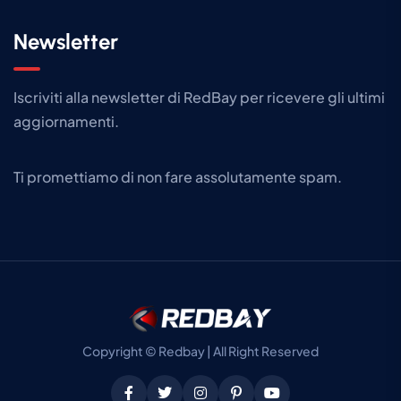
Newsletter
Iscriviti alla newsletter di RedBay per ricevere gli ultimi
aggiornamenti.​
Ti promettiamo di non fare assolutamente spam.
Copyright © Redbay | All Right Reserved